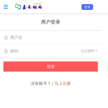
登录
用户登录
忘记密码？
没有账号？|
马上注册